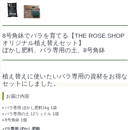
8号角鉢でバラを育てる【THE ROSE SHOP
オリジナル植え替えセット】
ぼかし肥料、バラ専用の土、8号角鉢
植え替えに使いたいバラ専用の資材をお得な
セットにしました。
お届け内容
▪ バラ専用 ぼかし肥料1kg 1袋
▪ バラ専用の土 12リットル 1袋
▪ 8号角鉢 1個
バラ専用 ぼかし肥料