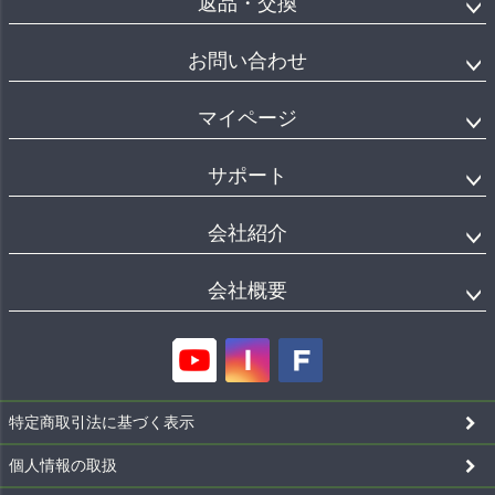
返品・交換
お問い合わせ
マイページ
サポート
会社紹介
会社概要
特定商取引法に基づく表示
個人情報の取扱