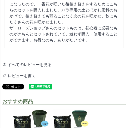
になったので、一番花が咲いた後植え替えをするためにこち
らのセットを購入しました。バラ専用の土とぼかし肥料のお
かげで、植え替えても弱ることなく次の花を咲かせ、秋にも
たくさんの花を咲かせました。

ザ・ローズショップさんのセットものは、初心者に必要なも
のがきちんとセットされていて、迷わず購入・使用すること
すべてのレビューを見る
レビューを書く
おすすめ商品