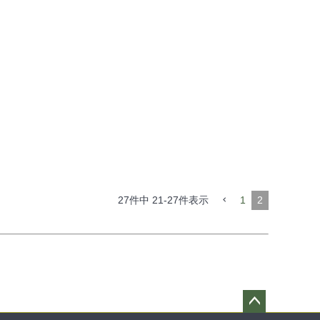
27
件中
21
-
27
件表示
1
2