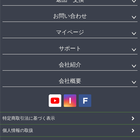
お問い合わせ
マイページ
サポート
会社紹介
会社概要
特定商取引法に基づく表示
個人情報の取扱