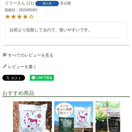
リリー
11
非公開
購入者
投稿日
2020/05/03
以前より拡散してるので、使いやすいです。
すべてのレビューを見る
レビューを書く
おすすめ商品