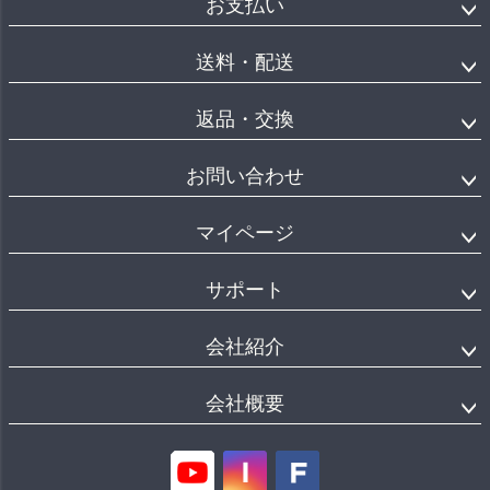
お支払い
送料・配送
返品・交換
お問い合わせ
マイページ
サポート
会社紹介
会社概要