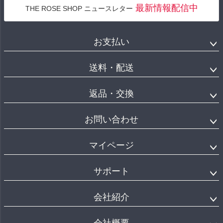
最新情報配信中
THE ROSE SHOP ニュースレター
お支払い
送料・配送
返品・交換
お問い合わせ
マイページ
サポート
会社紹介
会社概要