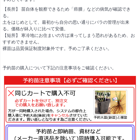
【長所】 苗自体を観察できるため「癌腫」などの病気が確認でき
る。
土をはじめとして、最初から自分の思い通りにバラの管理が出来
る。価格が鉢入りに比べて安価。
【短所】 寒冷地にお住まいの方は凍ってしまう恐れがあるため、お
すすめできません。
裸苗は品質保証制度対象外です。予めご了承ください。
予約苗の購入について下記の注意事項をご確認ください。