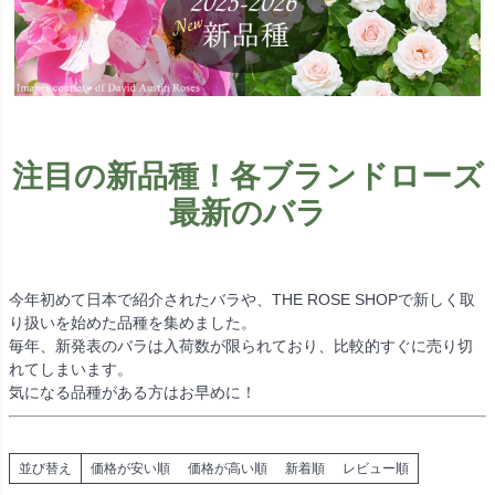
注目の新品種！各ブランドローズ
最新のバラ
今年初めて日本で紹介されたバラや、THE ROSE SHOPで新しく取
り扱いを始めた品種を集めました。
毎年、新発表のバラは入荷数が限られており、比較的すぐに売り切
れてしまいます。
気になる品種がある方はお早めに！
並び替え
価格が安い順
価格が高い順
新着順
レビュー順