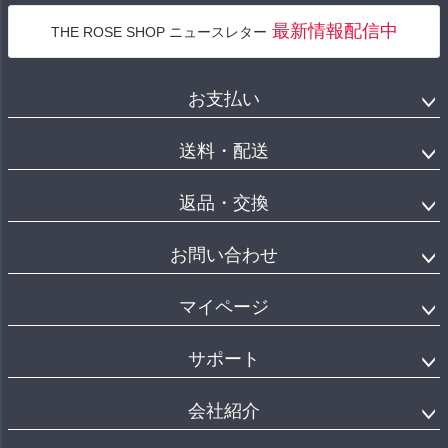
最新情報配信中
THE ROSE SHOP ニュースレター
お支払い
送料・配送
返品・交換
お問い合わせ
マイページ
サポート
会社紹介