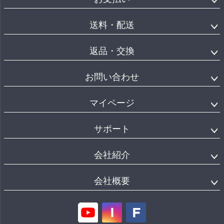
送料・配送
返品・交換
お問い合わせ
マイページ
サポート
会社紹介
会社概要