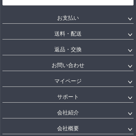
お支払い
送料・配送
返品・交換
お問い合わせ
マイページ
サポート
会社紹介
会社概要