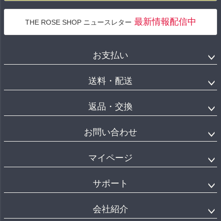
最新情報配信中
THE ROSE SHOP ニュースレター
お支払い
送料・配送
返品・交換
お問い合わせ
マイページ
サポート
会社紹介