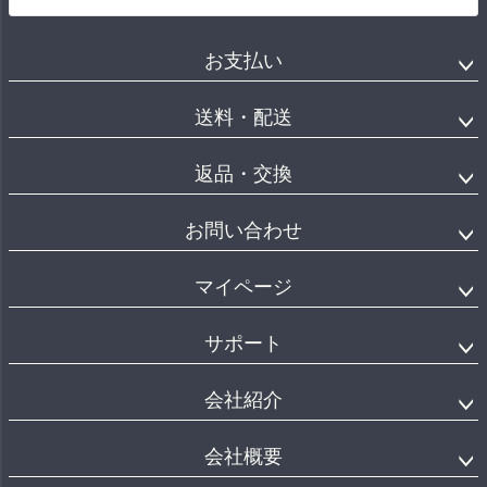
お支払い
送料・配送
返品・交換
お問い合わせ
マイページ
サポート
会社紹介
会社概要