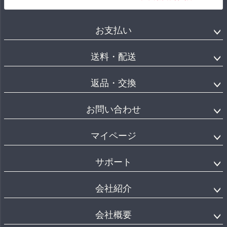
お支払い
送料・配送
返品・交換
お問い合わせ
マイページ
サポート
会社紹介
会社概要