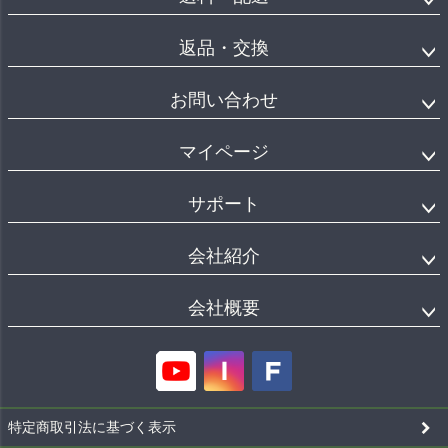
返品・交換
お問い合わせ
マイページ
サポート
会社紹介
会社概要
特定商取引法に基づく表示