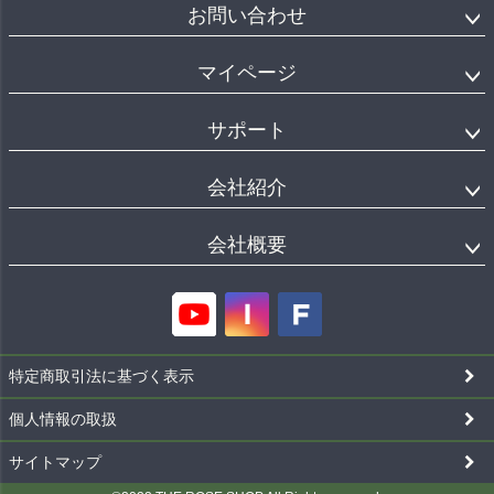
お問い合わせ
マイページ
サポート
会社紹介
会社概要
特定商取引法に基づく表示
個人情報の取扱
サイトマップ