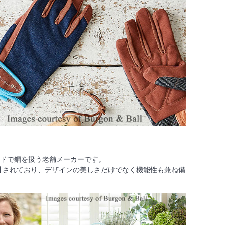
ィールドで鋼を扱う老舗メーカーです。
に設計されており、デザインの美しさだけでなく機能性も兼ね備