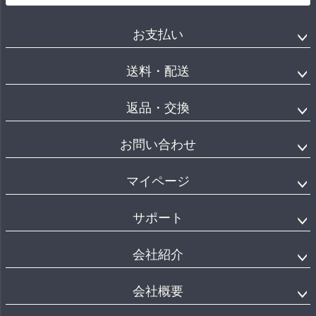
お支払い
送料・配送
返品・交換
お問い合わせ
マイページ
サポート
会社紹介
会社概要